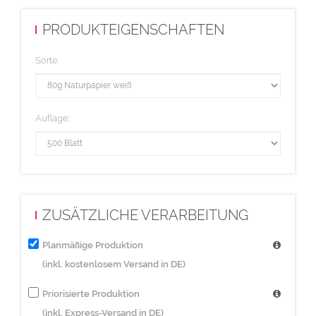
PRODUKTEIGENSCHAFTEN
Sorte:
Auflage:
ZUSÄTZLICHE VERARBEITUNG
Planmäßige Produktion
(inkl. kostenlosem Versand in DE)
Priorisierte Produktion
(inkl. Express-Versand in DE)