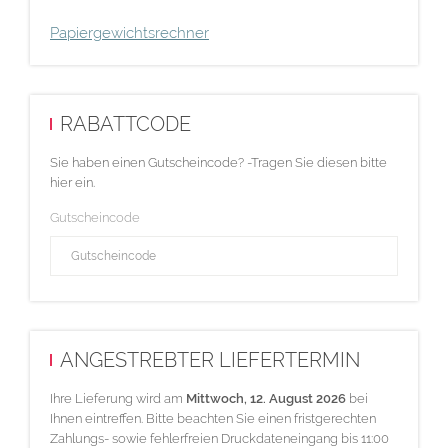
Papiergewichtsrechner
RABATTCODE
Sie haben einen Gutscheincode? -Tragen Sie diesen bitte
hier ein.
Gutscheincode
ANGESTREBTER LIEFERTERMIN
Ihre Lieferung wird am
Mittwoch, 12. August 2026
bei
Ihnen eintreffen. Bitte beachten Sie einen fristgerechten
Zahlungs- sowie fehlerfreien Druckdateneingang bis 11:00