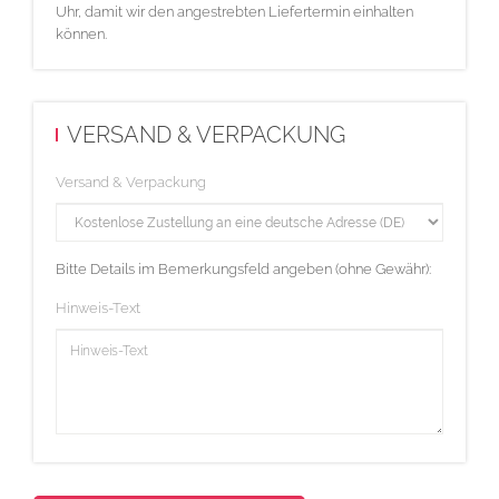
Uhr, damit wir den angestrebten Liefertermin einhalten
können.
VERSAND & VERPACKUNG
Versand & Verpackung
Bitte Details im Bemerkungsfeld angeben (ohne Gewähr):
Hinweis-Text