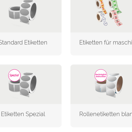
Standard Etiketten
Etiketten Spezial