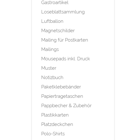
Gastroartikel
Loseblattsammlung
Luftballon
Magnetschilder
Mailing für Postkarten
Mailings
Mousepads inkl. Druck
Muster
Notizbuch
Paketklebebänder
Papiertragetaschen
Pappbecher & Zubehör
Plastikkarten
Platzdeckchen
Polo-Shirts