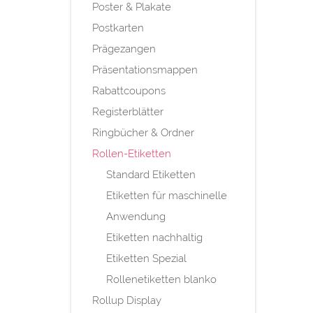
Poster & Plakate
Postkarten
Prägezangen
Präsentationsmappen
Rabattcoupons
Registerblätter
Ringbücher & Ordner
Rollen-Etiketten
Standard Etiketten
Etiketten für maschinelle
Anwendung
Etiketten nachhaltig
Etiketten Spezial
Rollenetiketten blanko
Rollup Display