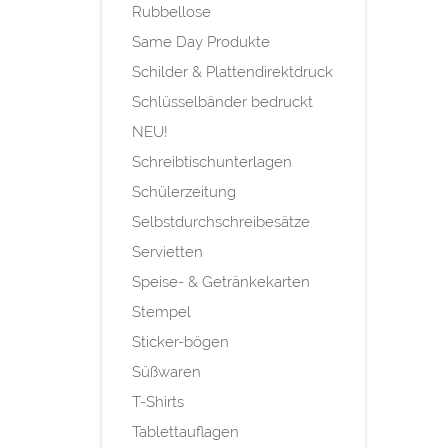
Rubbellose
Same Day Produkte
Schilder & Plattendirektdruck
Schlüsselbänder bedruckt
NEU!
Schreibtischunterlagen
Schülerzeitung
Selbstdurchschreibesätze
Servietten
Speise- & Getränkekarten
Stempel
Sticker-bögen
Süßwaren
T-Shirts
Tablettauflagen