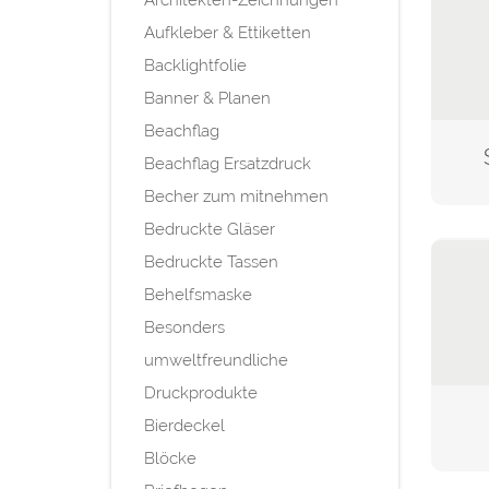
Aufkleber & Ettiketten
Backlightfolie
Banner & Planen
Beachflag
Beachflag Ersatzdruck
Becher zum mitnehmen
Bedruckte Gläser
Bedruckte Tassen
Behelfsmaske
Besonders
umweltfreundliche
Druckprodukte
Bierdeckel
Blöcke